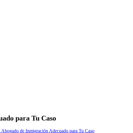
uado para Tu Caso
l Abogado de Inmigración Adecuado para Tu Caso