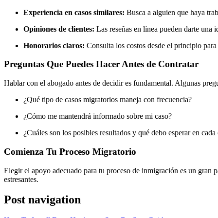
Experiencia en casos similares:
Busca a alguien que haya trabaj
Opiniones de clientes:
Las reseñas en línea pueden darte una i
Honorarios claros:
Consulta los costos desde el principio para
Preguntas Que Puedes Hacer Antes de Contratar
Hablar con el abogado antes de decidir es fundamental. Algunas pregu
¿Qué tipo de casos migratorios maneja con frecuencia?
¿Cómo me mantendrá informado sobre mi caso?
¿Cuáles son los posibles resultados y qué debo esperar en cada
Comienza Tu Proceso Migratorio
Elegir el apoyo adecuado para tu proceso de inmigración es un gran 
estresantes.
Post navigation