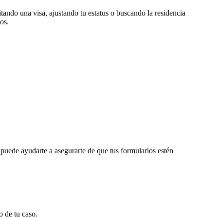
tando una visa, ajustando tu estatus o buscando la residencia
os.
puede ayudarte a asegurarte de que tus formularios estén
o de tu caso.