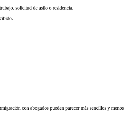
abajo, solicitud de asilo o residencia.
cibido.
 inmigración con abogados pueden parecer más sencillos y menos