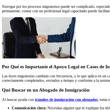
Navegar por los procesos migratorios puede ser complicado, especialmen
permanente, contar con un profesional legal capacitado puede facilita
Por Qué es Importante el Apoyo Legal en Casos de I
Las leyes migratorias cambian con frecuencia, y lo que aplica en un 
correctamente completados, enviados a tiempo y conforme a la normativ
Qué Buscar en un Abogado de Inmigración
Al buscar ayuda con
trámites de inmigración con abogados
, toma e
Comunicación clara:
Necesitas alguien que te explique los té